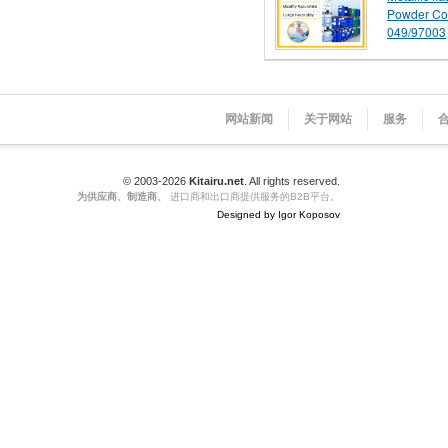
Powder Co
049/97003
网站新闻
关于网站
服务
© 2003-2026
Kitairu.net
. All rights reserved.
为供应商、制造商、
进口商和出口商提供服务的B2B平台。
Designed by Igor Koposov