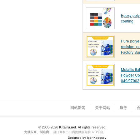
Epoxy poly
coating
Pure polye
resistant p
Factory Su
Metallic fl
Powder Co
049/97003
网站新闻
关于网站
服务
© 2003-2026
Kitairu.net
. All rights reserved.
为供应商、制造商、
进口商和出口商提供服务的B2B平台。
Designed by Igor Koposov