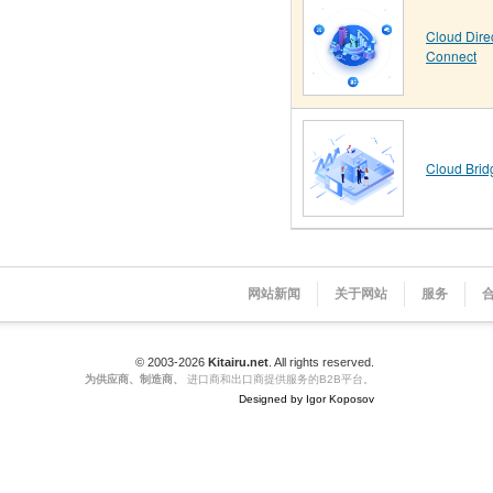
Cloud Dire
Connect
Cloud Brid
网站新闻
关于网站
服务
© 2003-2026
Kitairu.net
. All rights reserved.
为供应商、制造商、
进口商和出口商提供服务的B2B平台。
Designed by Igor Koposov