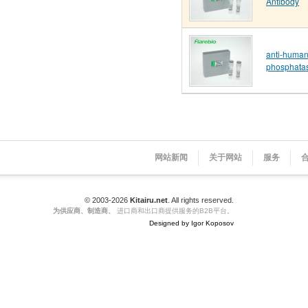
Antibody
anti-human 
phosphatas
网站新闻
关于网站
服务
© 2003-2026
Kitairu.net
. All rights reserved.
为供应商、制造商、
进口商和出口商提供服务的B2B平台。
Designed by Igor Koposov