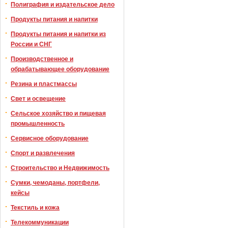
Полиграфия и издательское дело
Продукты питания и напитки
Продукты питания и напитки из
России и СНГ
Производственное и
обрабатывающее оборудование
Резина и пластмассы
Свет и освещение
Сельское хозяйство и пищевая
промышленность
Сервисное оборудование
Спорт и развлечения
Строительство и Недвижимость
Сумки, чемоданы, портфели,
кейсы
Текстиль и кожа
Телекоммуникации