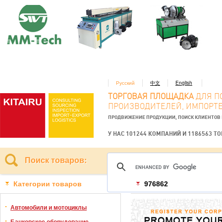
Русский
中文
English
ТОРГОВАЯ ПЛОЩАДКА
ДЛЯ П
ПРОИЗВОДИТЕЛЕЙ, ИМПОРТЕ
ПРОДВИЖЕНИЕ ПРОДУКЦИИ, ПОИСК КЛИЕНТОВ
У НАС 101244 КОМПАНИЙ И 1186563 Т
Поиск товаров:
Категории товаров
976862
Автомобили и мотоциклы
Банковское оборудование