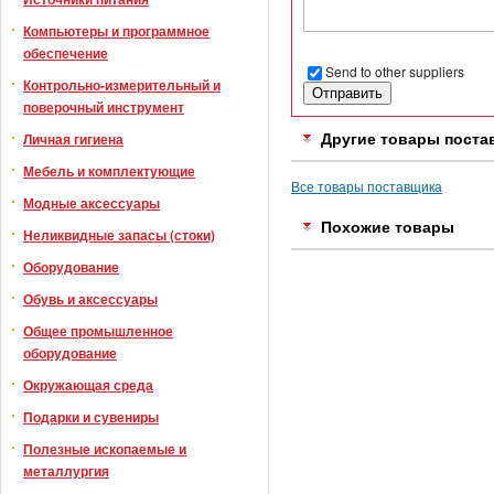
Компьютеры и программное
обеспечение
Send to other suppliers
Контрольно-измерительный и
поверочный инструмент
Личная гигиена
Другие товары поста
Мебель и комплектующие
Все товары поставщика
Модные аксессуары
Похожие товары
Неликвидные запасы (стоки)
Оборудование
Обувь и аксессуары
Общее промышленное
оборудование
Окружающая среда
Подарки и сувениры
Полезные ископаемые и
металлургия