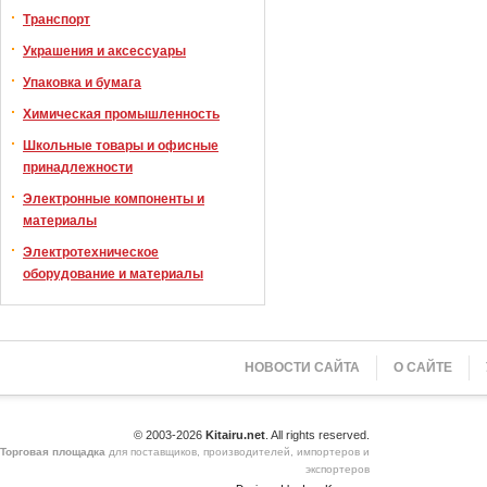
Транспорт
Украшения и аксессуары
Упаковка и бумага
Химическая промышленность
Школьные товары и офисные
принадлежности
Электронные компоненты и
материалы
Электротехническое
оборудование и материалы
НОВОСТИ САЙТА
О САЙТЕ
© 2003-2026
Kitairu.net
. All rights reserved.
Торговая площадка
для поставщиков, производителей, импортеров и
экспортеров