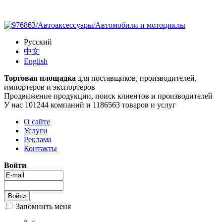
Русский
中文
English
Торговая площадка
для поставщиков, производителей,
импортеров и экспортеров
Продвижение продукции, поиск клиентов и производителей
У нас 101244 компаний и 1186563 товаров и услуг
О сайте
Услуги
Реклама
Контакты
Войти
Запомнить меня