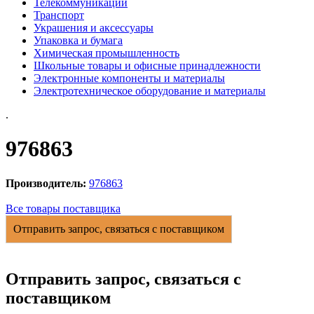
Телекоммуникации
Транспорт
Украшения и аксессуары
Упаковка и бумага
Химическая промышленность
Школьные товары и офисные принадлежности
Электронные компоненты и материалы
Электротехническое оборудование и материалы
.
976863
Производитель:
976863
Все товары поставщика
Отправить запрос, связаться с поставщиком
Отправить запрос, связаться с
поставщиком