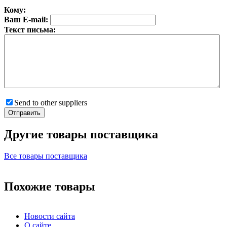
Кому:
Ваш E-mail:
Текст письма:
Send to other suppliers
Другие товары поставщика
Все товары поставщика
Похожие товары
Новости сайта
О сайте