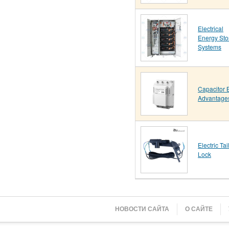
Electrical
Energy Sto
Systems
Capacitor 
Advantage
Electric Tai
Lock
НОВОСТИ САЙТА
О САЙТЕ