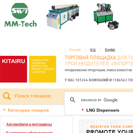
Русский
中文
English
ТОРГОВАЯ ПЛОЩАДКА
ДЛЯ П
ПРОИЗВОДИТЕЛЕЙ, ИМПОРТЕ
ПРОДВИЖЕНИЕ ПРОДУКЦИИ, ПОИСК КЛИЕНТОВ
У НАС 101244 КОМПАНИЙ И 1186563 Т
Поиск товаров:
Категории товаров
LNG Dispensers
Автомобили и мотоциклы
Банковское оборудование