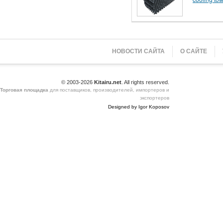
НОВОСТИ САЙТА
О САЙТЕ
© 2003-2026
Kitairu.net
. All rights reserved.
Торговая площадка
для поставщиков, производителей, импортеров и
экспортеров
Designed by Igor Koposov