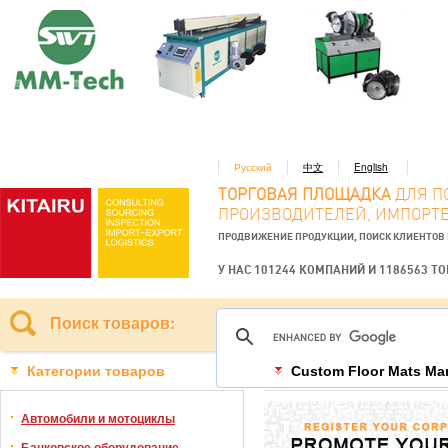
Русский
中文
English
ТОРГОВАЯ ПЛОЩАДКА
ДЛЯ П
ПРОИЗВОДИТЕЛЕЙ, ИМПОРТЕ
ПРОДВИЖЕНИЕ ПРОДУКЦИИ, ПОИСК КЛИЕНТОВ
У НАС 101244 КОМПАНИЙ И 1186563 Т
Поиск товаров:
Категории товаров
Custom Floor Mats Ma
Автомобили и мотоциклы
Банковское оборудование