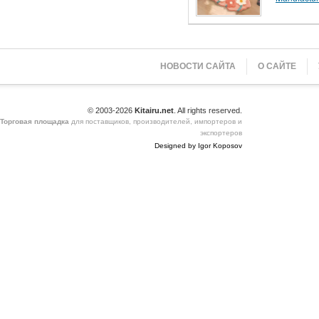
НОВОСТИ САЙТА
О САЙТЕ
© 2003-2026
Kitairu.net
. All rights reserved.
Торговая площадка
для поставщиков, производителей, импортеров и
экспортеров
Designed by Igor Koposov