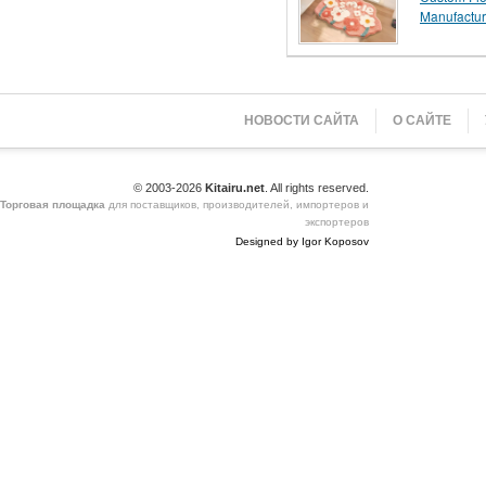
Manufactur
НОВОСТИ САЙТА
О САЙТЕ
© 2003-2026
Kitairu.net
. All rights reserved.
Торговая площадка
для поставщиков, производителей, импортеров и
экспортеров
Designed by Igor Koposov