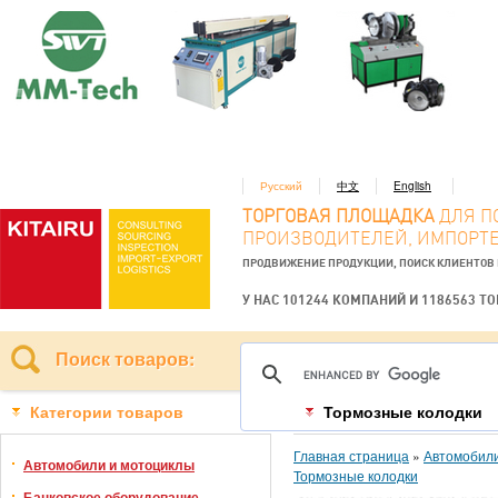
Русский
中文
English
ТОРГОВАЯ ПЛОЩАДКА
ДЛЯ П
ПРОИЗВОДИТЕЛЕЙ, ИМПОРТЕ
ПРОДВИЖЕНИЕ ПРОДУКЦИИ, ПОИСК КЛИЕНТОВ
У НАС 101244 КОМПАНИЙ И 1186563 Т
Поиск товаров:
Категории товаров
Тормозные колодки
Главная страница
»
Автомобили
Автомобили и мотоциклы
Тормозные колодки
Банковское оборудование