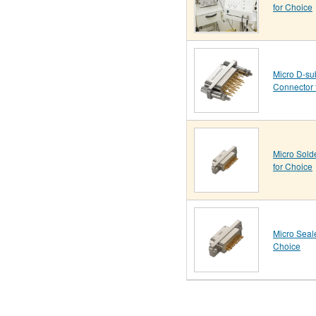
for Choice
Micro D-su
Connector 
Micro Sold
for Choice
Micro Seal
Choice