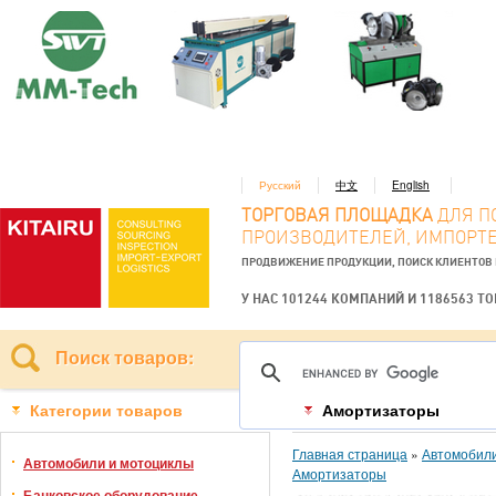
Русский
中文
English
ТОРГОВАЯ ПЛОЩАДКА
ДЛЯ П
ПРОИЗВОДИТЕЛЕЙ, ИМПОРТЕ
ПРОДВИЖЕНИЕ ПРОДУКЦИИ, ПОИСК КЛИЕНТОВ
У НАС 101244 КОМПАНИЙ И 1186563 Т
Поиск товаров:
Категории товаров
Амортизаторы
Главная страница
»
Автомобили
Автомобили и мотоциклы
Амортизаторы
Банковское оборудование