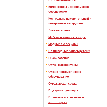
Компьютеры и программное
обеспечение
Контрольно-измерительный и
поверочный инструмент
Личная гигиена
Мебель и комплектующие
Модные аксессуары
Неликвидные запасы (стоки)
Оборудование
Обувь и аксессуары
Общее промышленное
оборудование
Окружающая среда
Подарки и сувениры
Полезные ископаемые и
металлургия