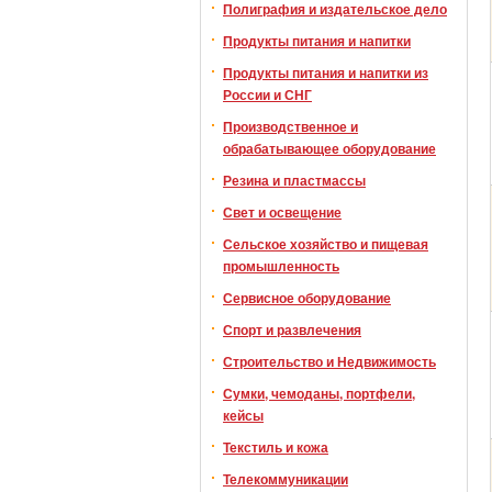
Полиграфия и издательское дело
Продукты питания и напитки
Продукты питания и напитки из
России и СНГ
Производственное и
обрабатывающее оборудование
Резина и пластмассы
Свет и освещение
Сельское хозяйство и пищевая
промышленность
Сервисное оборудование
Спорт и развлечения
Строительство и Недвижимость
Сумки, чемоданы, портфели,
кейсы
Текстиль и кожа
Телекоммуникации