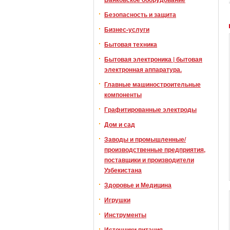
Безопасность и защита
Бизнес-услуги
Бытовая техника
Бытовая электроника | бытовая
электронная аппаратура.
Главные машиностроительные
компоненты
Графитированные электроды
Дом и сад
Заводы и промышленные/
производственные предприятия,
поставщики и производители
Узбекистана
Здоровье и Медицина
Игрушки
Инструменты
Источники питания