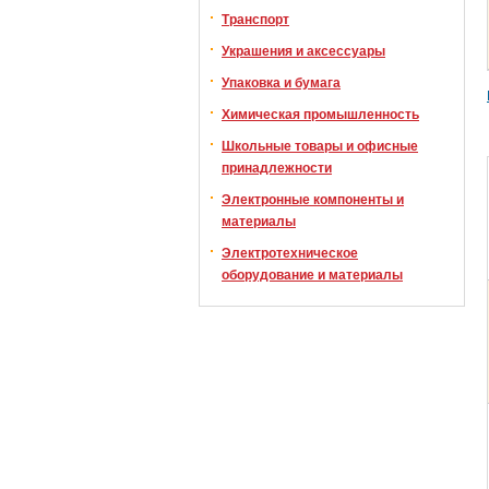
Транспорт
Украшения и аксессуары
Упаковка и бумага
Химическая промышленность
Школьные товары и офисные
принадлежности
Электронные компоненты и
материалы
Электротехническое
оборудование и материалы