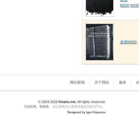
N220,N33
炭黑N330
网站新闻
关于网站
服务
© 2003-2026
Kitairu.net
. All rights reserved.
为供应商、制造商、
进口商和出口商提供服务的B2B平台。
Designed by Igor Koposov