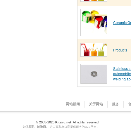
Ceramic G
Products
Stainless s
automobile
welding ac
网站新闻
关于网站
服务
© 2003-2026
Kitairu.net
. All rights reserved.
为供应商、制造商、
进口商和出口商提供服务的B2B平台。