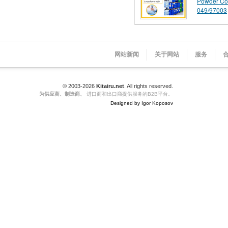
Powder Co
049/97003
网站新闻
关于网站
服务
© 2003-2026
Kitairu.net
. All rights reserved.
为供应商、制造商、
进口商和出口商提供服务的B2B平台。
Designed by Igor Koposov