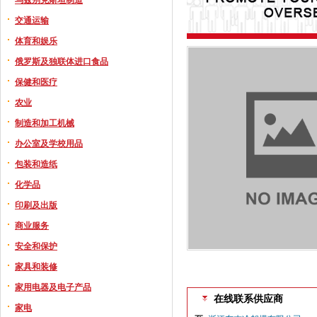
交通运输
体育和娱乐
俄罗斯及独联体进口食品
保健和医疗
农业
制造和加工机械
办公室及学校用品
包装和造纸
化学品
印刷及出版
商业服务
安全和保护
家具和装修
家用电器及电子产品
在线联系供应商
家电