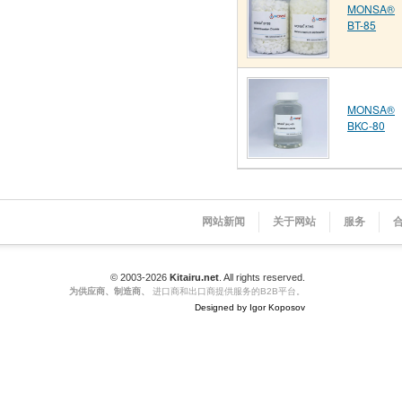
MONSA®
BT-85
MONSA®
BKC-80
网站新闻
关于网站
服务
© 2003-2026
Kitairu.net
. All rights reserved.
为供应商、制造商、
进口商和出口商提供服务的B2B平台。
Designed by Igor Koposov