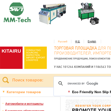
Русский
中文
English
ТОРГОВАЯ ПЛОЩАДКА
ДЛЯ П
ПРОИЗВОДИТЕЛЕЙ, ИМПОРТЕ
ПРОДВИЖЕНИЕ ПРОДУКЦИИ, ПОИСК КЛИЕНТОВ
У НАС 101244 КОМПАНИЙ И 1186563 Т
Поиск товаров:
Категории товаров
Eco Friendly Non Slip
Автомобили и мотоциклы
Банковское оборудование