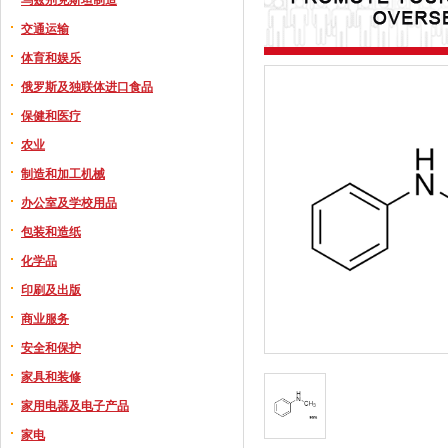
交通运输
体育和娱乐
俄罗斯及独联体进口食品
保健和医疗
农业
制造和加工机械
办公室及学校用品
包装和造纸
化学品
印刷及出版
商业服务
安全和保护
家具和装修
家用电器及电子产品
家电