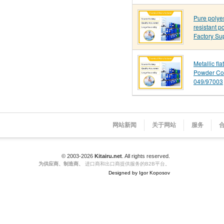
Pure polye
resistant p
Factory Su
Metallic fl
Powder Co
049/97003
网站新闻
关于网站
服务
© 2003-2026
Kitairu.net
. All rights reserved.
为供应商、制造商、
进口商和出口商提供服务的B2B平台。
Designed by Igor Koposov